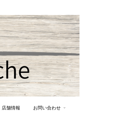
店舗情報
お問い合わせ