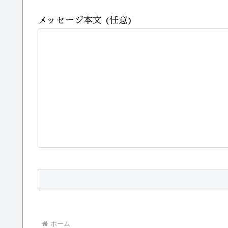
メッセージ本文 (任意)
ホーム