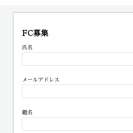
FC募集
氏名
メールアドレス
題名