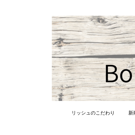
リッシュのこだわり
新