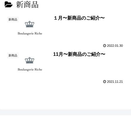
新商品
１月〜新商品のご紹介〜
新商品
2022.01.30
11月〜新商品のご紹介〜
新商品
2021.11.21