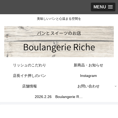
MENU
美味しいパンと心温まる空間を
リッシュのこだわり
新商品・お知らせ
店長イチ押しのパン
Instagram
店舗情報
お問い合わせ
2026.2.26 Boulangerie Riche高の原店 GRAND OPEN